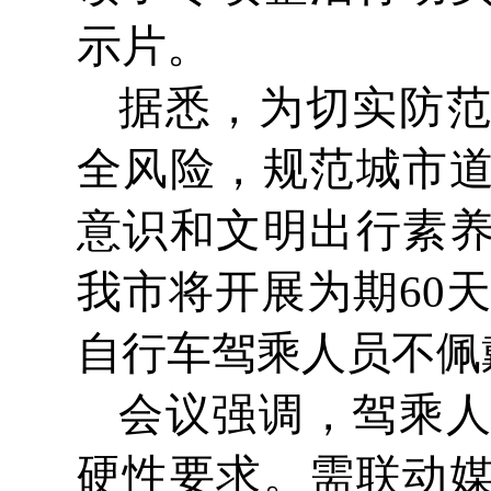
示片。
据悉，为切实防
全风险，规范城市
意识和文明出行素
我市将开展为期60
自行车驾乘人员不佩
会议强调，驾乘
硬性要求。需联动