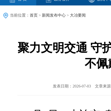
当前位置：
首页
>
新闻发布中心
>
大冶要闻
聚力文明交通 守
不佩
发表日期：2026-07-03 文章