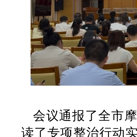
会议通报了全市
读了专项整治行动