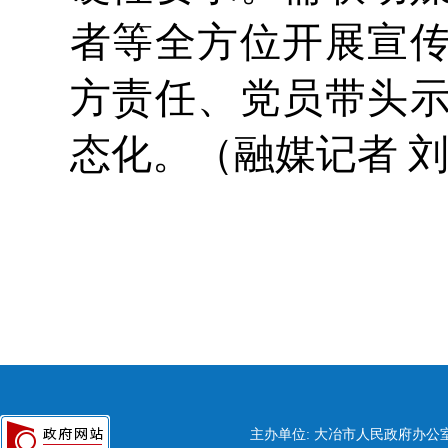
者等全方位开展宣
方责任、党员带头
态化。（融媒记者 
主办单位: 大冶市人民政府办公