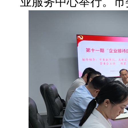
业服务中心举行。市