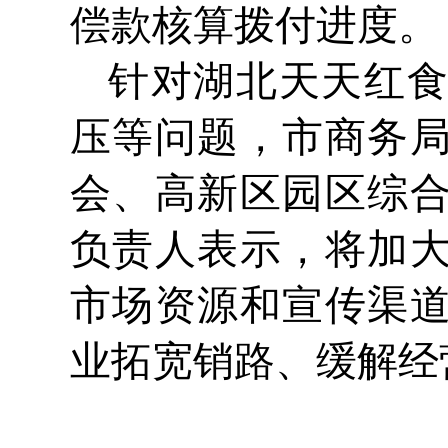
偿款核算拨付进度。
针对湖北天天红
压等问题，市商务
会、高新区园区综
负责人表示，将加
市场资源和宣传渠
业拓宽销路、缓解经