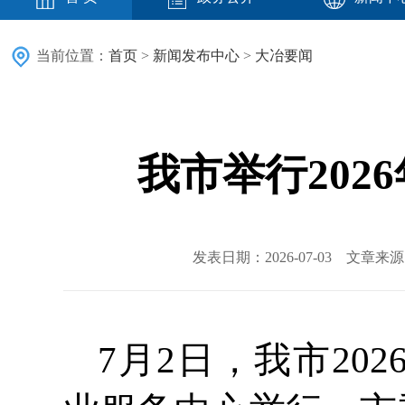
当前位置：
首页
>
新闻发布中心
>
大冶要闻
我市举行202
发表日期：2026-07-03 文章
7月2日，我市20