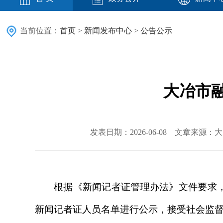
当前位置：
首页
>
新闻发布中心
>
公告公示
大冶市
发表日期：2026-06-08 文章来源
根据《新闻记者证管理办法》文件要求
新闻记者证人员名单进行公示，接受社会监