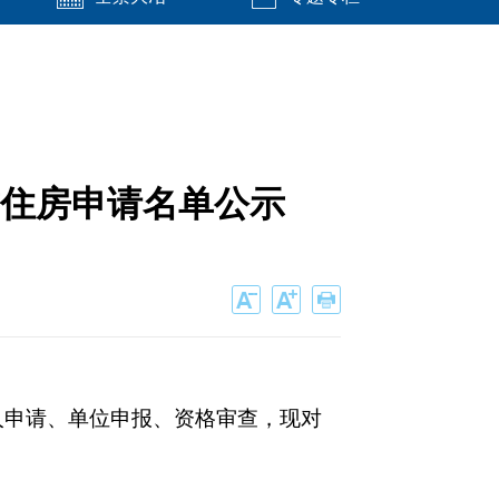
赁住房申请名单公示
人申请、单位申报、资格审查，现对