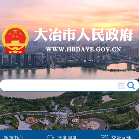
新闻中心
政务服务
交流互动