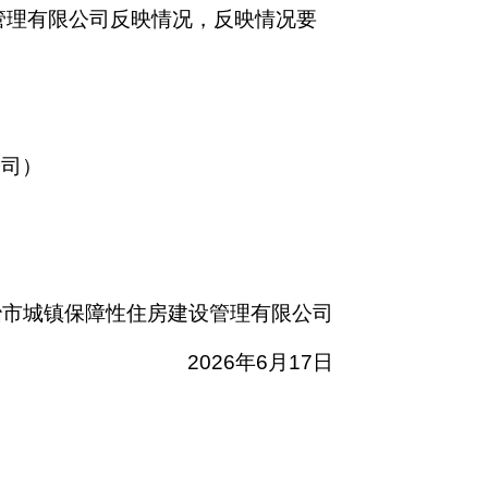
管理有限公司
反映情况，反映情况要
公司
）
冶市城镇保障性住房建设管理有限公司
2026年6月17日