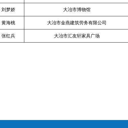
刘梦娇
大冶市博物馆
黄海桃
大冶市金燕建筑劳务有限公司
张红兵
大冶市汇友轩家具广场