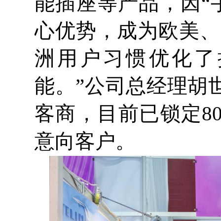
能插座等产品，因“手
心优势，成为欧美、
洲用户习惯优化了
能。”公司总经理胡
客商，目前已锁定8
意向客户。