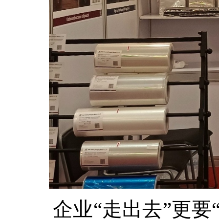
企业“走出去”更