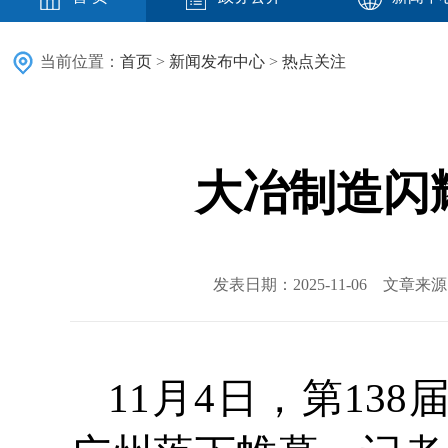
当前位置：
首页
>
新闻发布中心
>
热点关注
大冶制造闪
发表日期：2025-11-06 文章
11月4日，第1