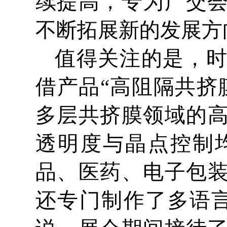
续提高，专为广交会
不断拓展新的发展方
值得关注的是，
借产品“高阻隔共挤
多层共挤膜领域的
透明度与晶点控制
品、医药、电子包装
还专门制作了多语