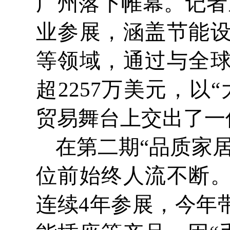
广州落下帷幕。记者
业参展，涵盖节能
等领域，通过与全
超2257万美元，
贸易舞台上交出了一
在第二期“品质家
位前始终人流不断
连续4年参展，今年