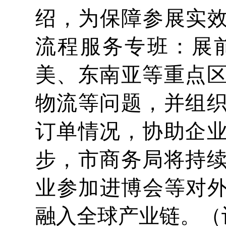
绍，为保障参展实效
流程服务专班：展
美、东南亚等重点
物流等问题，并组
订单情况，协助企
步，市商务局将持
业参加进博会等对外
融入全球产业链。（记