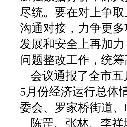
尽统。要在对上争取
沟通对接，力争更多
发展和安全上再加力
问题整改工作，统筹
会议通报了全市五月
5月份经济运行总体
委会、罗家桥街道、
陈罡、张林、李祥