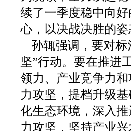
续了一季度稳中向好
心，以决战决胜的姿
孙辄强调，要对标
坚”行动。要在推进
领力、产业竞争力和
力攻坚，提档升级基
化生态环境，深入推
力攻坚，坚持产业兴