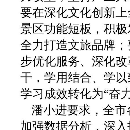
要在深化文化创新上
景区功能短板，积极
全力打造文旅品牌；
步优化服务、深化改
干，学用结合、学以
学习成效转化为“奋
潘小进要求，全市
加强数据分析，深入