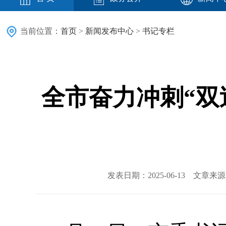
当前位置：
首页
>
新闻发布中心
>
书记专栏
全市奋力冲刺“双
发表日期：2025-06-13 文章