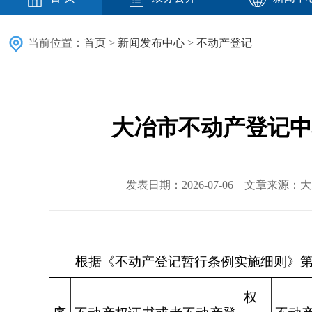
当前位置：
首页
>
新闻发布中心
>
不动产登记
大冶市不动产登记中心
发表日期：2026-07-06 文章来源
根据《不动产登记暂行条例实施细则》
权