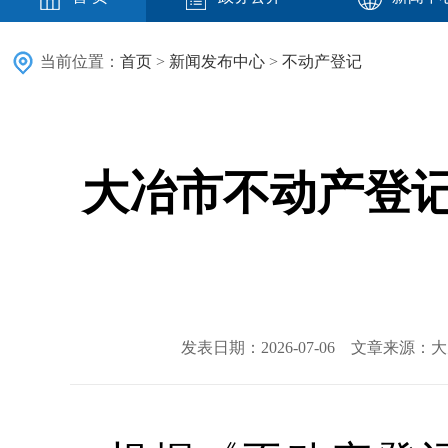
当前位置：
首页
>
新闻发布中心
>
不动产登记
大冶市不动产登记
发表日期：2026-07-06 文章来源