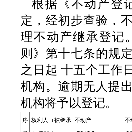
根据《不动产登
定，经初步查验，
理不动产继承登记
则》第十七条的规
之日起 十五个工作
机构。逾期无人提
机构将予以登记。
序
权利人（被继承
不动产
不