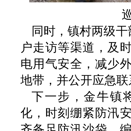
同时，镇村两级干
户走访等渠道，及
电用气安全，减少
地带，并公开应急联
下一步，金牛镇
化，时刻绷紧防汛
齐备足防汛沙袋、