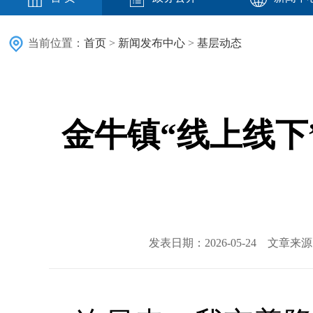
当前位置：
首页
>
新闻发布中心
>
基层动态
金牛镇“线上线下
发表日期：2026-05-24 文章