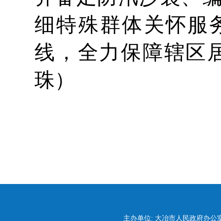
细特殊群体关怀服
线，全力保障辖区
珠）
主办单位: 大冶市人民政府办公