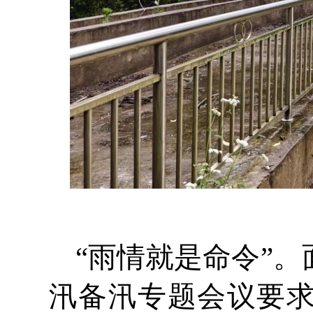
“雨情就是命令”
汛备汛专题会议要