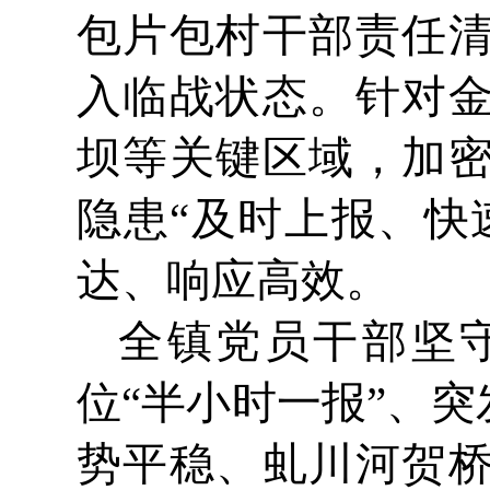
包片包村干部责任
入临战状态。针对
坝等关键区域，加
隐患“及时上报、快
达、响应高效。
全镇党员干部坚
位“半小时一报”、
势平稳、虬川河贺