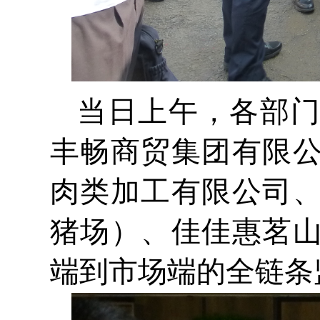
当日上午，各部
丰畅商贸集团有限
肉类加工有限公司
猪场）、佳佳惠茗
端到市场端的全链条