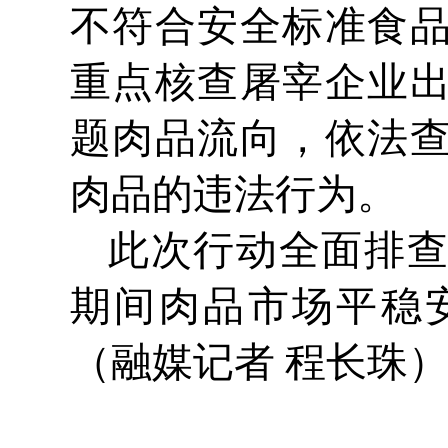
不符合安全标准食
重点核查屠宰企业
题肉品流向，依法
肉品的违法行为。
此次行动全面排
期间肉品市场平稳
（融媒记者 程长珠