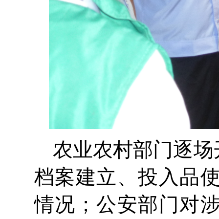
农业农村部门逐场
档案建立、投入品
情况；公安部门对