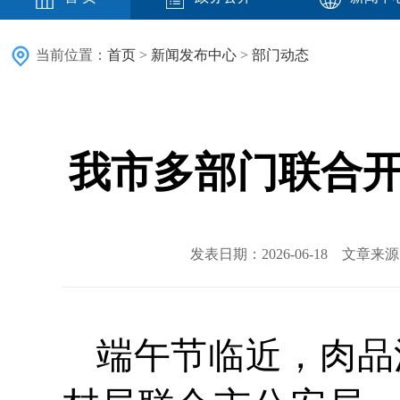
当前位置：
首页
>
新闻发布中心
>
部门动态
我市多部门联合开
发表日期：2026-06-18 文章
端午节临近，肉品