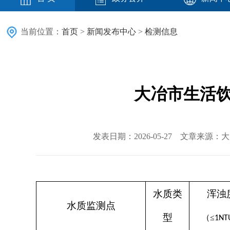
当前位置：
首页
>
新闻发布中心
>
检测信息
大冶市生活饮用
发表日期：2026-05-27 文章来源
水质类
浑浊
水质监测点
型
（
≤
1NT