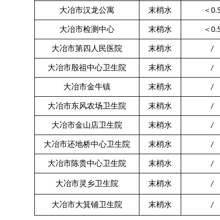
大冶市汉龙公寓
末梢水
＜
0.
大冶市检测中心
末梢水
＜
0.
大冶市第四人民医院
末梢水
/
大冶市殷祖中心卫生院
末梢水
/
大冶市金牛镇
末梢水
/
大冶市东风农场卫生院
末梢水
/
大冶市金山店卫生院
末梢水
/
大冶市还地桥中心卫生院
末梢水
/
大冶市陈贵中心卫生院
末梢水
/
大冶市灵乡卫生院
末梢水
/
大冶市大箕铺卫生院
末梢水
/