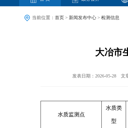
当前位置：
首页
>
新闻发布中心
>
检测信息
大冶市生
发表日期：2026-05-2
水质类
水质监测点
型