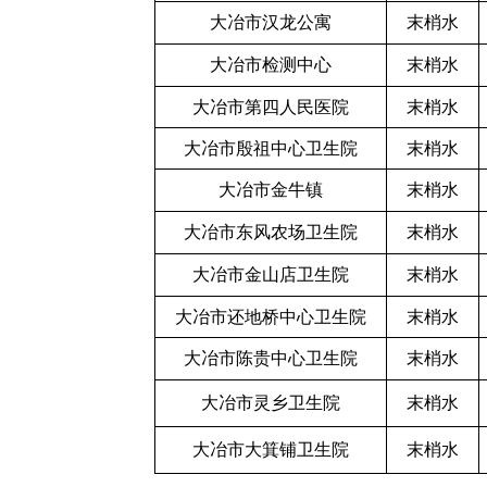
大冶市汉龙公寓
末梢水
大冶市检测中心
末梢水
大冶市第四人民医院
末梢水
大冶市殷祖中心卫生院
末梢水
大冶市金牛镇
末梢水
大冶市东风农场卫生院
末梢水
大冶市金山店卫生院
末梢水
大冶市还地桥中心卫生院
末梢水
大冶市陈贵中心卫生院
末梢水
大冶市灵乡卫生院
末梢水
大冶市大箕铺卫生院
末梢水