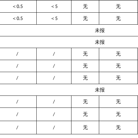
＜
＜
无
无
0.5
5
＜
＜
无
无
0.5
5
未报
未报
无
无
/
/
无
无
/
/
无
无
/
/
未报
无
无
/
/
无
无
/
/
无
无
/
/