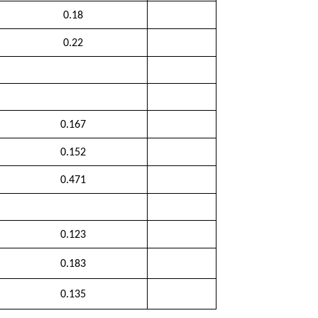
0.18
0.22
0.167
0.152
0.471
0.123
0.183
0.135