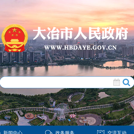
新闻中心
政务服务
交流互动