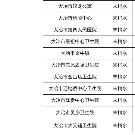
大冶市汉龙公寓
末梢水
大冶市检测中心
末梢水
大冶市第四人民医院
末梢水
大冶市殷祖中心卫生院
末梢水
大冶市金牛镇
末梢水
大冶市东风农场卫生院
末梢水
大冶市金山店卫生院
末梢水
大冶市还地桥中心卫生院
末梢水
大冶市陈贵中心卫生院
末梢水
大冶市灵乡卫生院
末梢水
大冶市大箕铺卫生院
末梢水