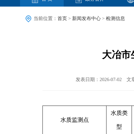
当前位置：
首页
>
新闻发布中心
>
检测信息
大冶市生
发表日期：2026-07-0
水质类
水质监测点
型