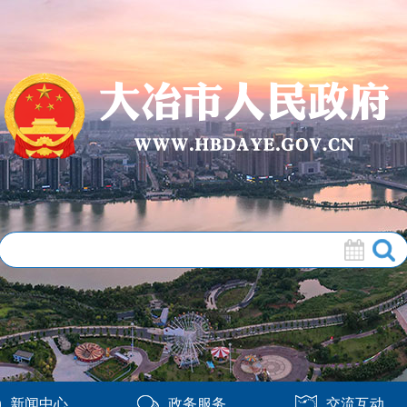
新闻中心
政务服务
交流互动