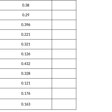
0.38
0.29
0.396
0.221
0.321
0.126
0.432
0.328
0.121
0.176
0.163