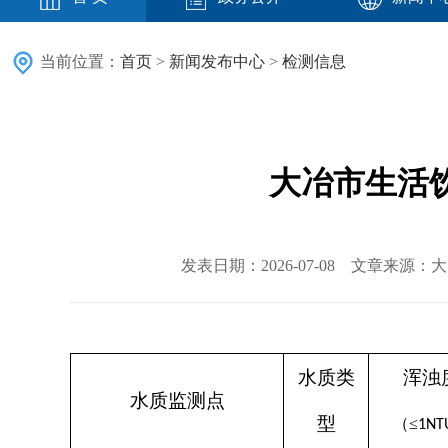
当前位置：
首页
>
新闻发布中心
>
检测信息
大冶市生活饮
发表日期：2026-07-08 文章来源
水质类
浑浊
水质监测点
型
（
≤
1NT