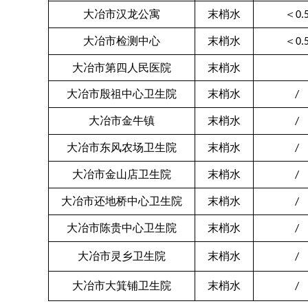
大冶市汉龙公寓
末梢水
＜
0.
大冶市检测中心
末梢水
＜
0.
大冶市第四人民医院
末梢水
大冶市殷祖中心卫生院
末梢水
/
大冶市金牛镇
末梢水
/
大冶市东风农场卫生院
末梢水
/
大冶市金山店卫生院
末梢水
/
大冶市还地桥中心卫生院
末梢水
/
大冶市陈贵中心卫生院
末梢水
/
大冶市灵乡卫生院
末梢水
/
大冶市大箕铺卫生院
末梢水
/