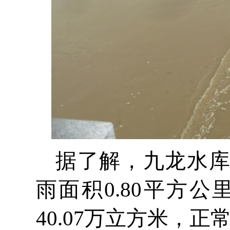
据了解，九龙水
雨面积0.80平方公
40.07万立方米，正