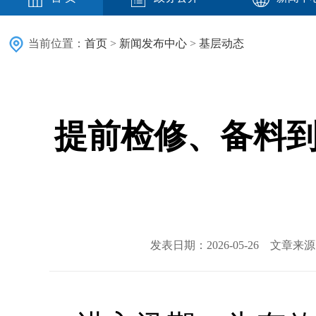
当前位置：
首页
>
新闻发布中心
>
基层动态
提前检修、备料到
发表日期：2026-05-26 文章