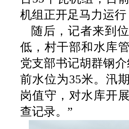
机组正开足马力运行
随后，记者来到
低，村干部和水库
党支部书记胡群钢介绍
前水位为35米。汛
岗值守，对水库开
查记录。”