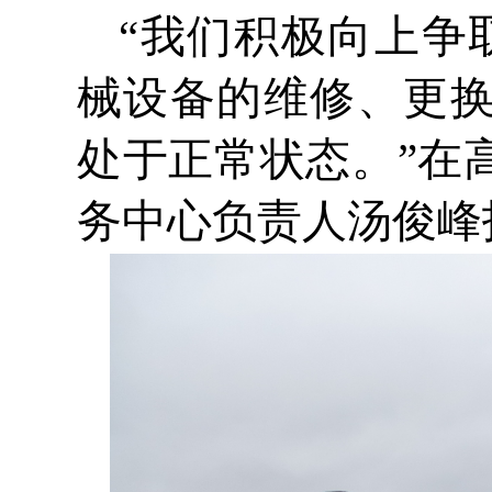
“我们积极向上争
械设备的维修、更
处于正常状态。”在
务中心负责人汤俊峰