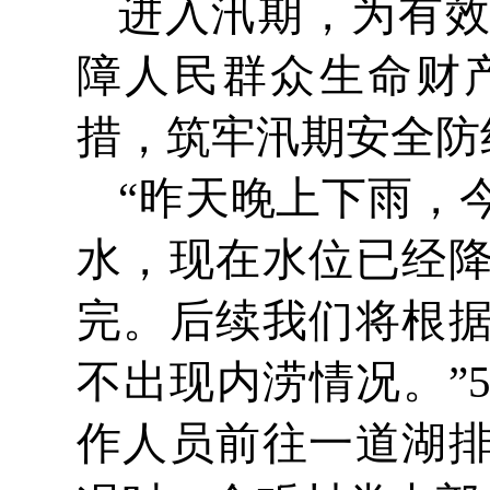
进入汛期，为有
障人民群众生命财
措，筑牢汛期安全防
“昨天晚上下雨，
水，现在水位已经
完。后续我们将根
不出现内涝情况。”
作人员前往一道湖