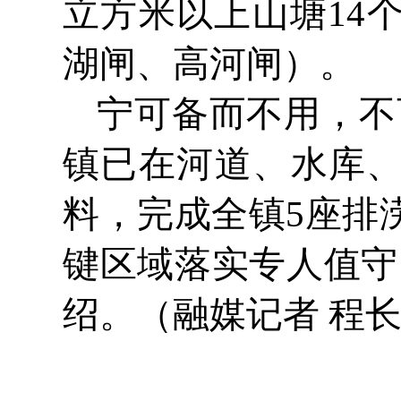
立方米以上山塘14
湖闸、高河闸）。
宁可备而不用，不
镇已在河道、水库、
料，完成全镇5座排
键区域落实专人值守
绍。（融媒记者 程