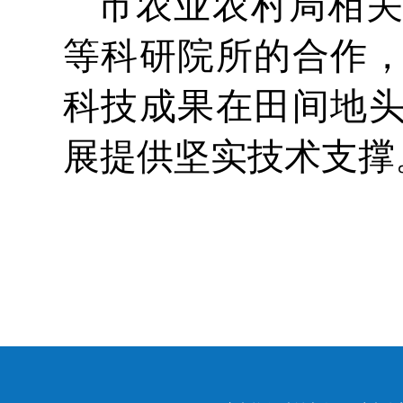
市农业农村局相
等科研院所的合作
科技成果在田间地
展提供坚实技术支撑