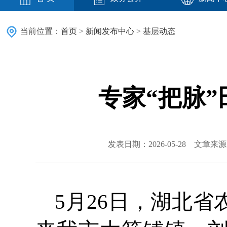
当前位置：
首页
>
新闻发布中心
>
基层动态
专家“把脉
发表日期：2026-05-28 文章
5月26日，湖北