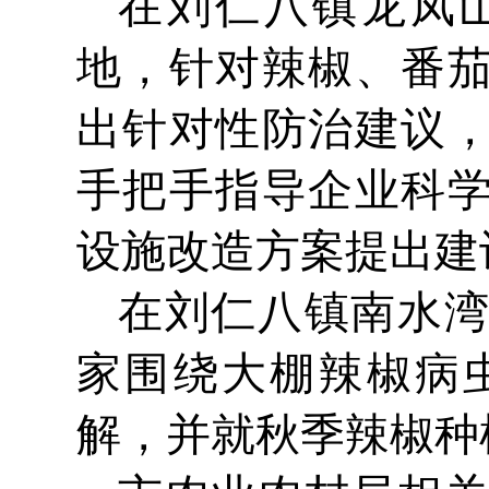
在刘仁八镇龙凤
地，针对辣椒、番
出针对性防治建议
手把手指导企业科
设施改造方案提出建
在刘仁八镇南水
家围绕大棚辣椒病
解，并就秋季辣椒种