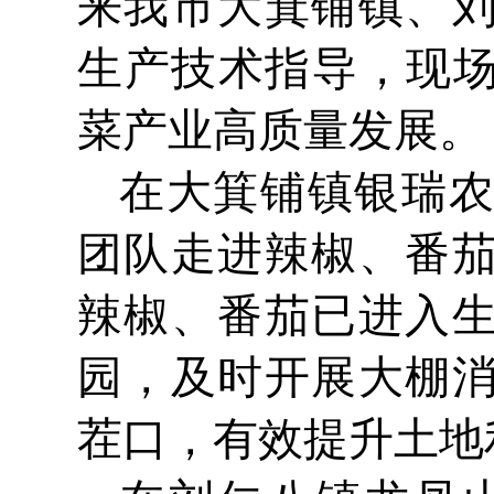
来我市大箕铺镇、
生产技术指导，现场
菜产业高质量发展。
在大箕铺镇银瑞
团队走进辣椒、番
辣椒、番茄已进入
园，及时开展大棚
茬口，有效提升土地