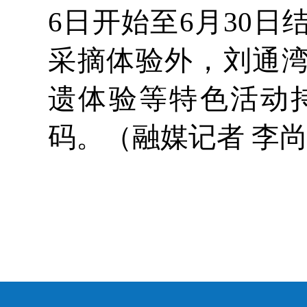
6日开始至6月30
采摘体验外，刘通湾
遗体验等特色活动
码。（融媒记者 李