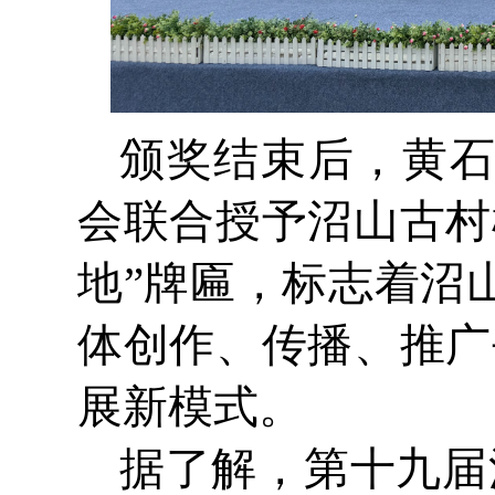
颁奖结束后，黄
会联合授予沼山古村
地”牌匾，标志着沼
体创作、传播、推广
展新模式。
据了解，第十九届