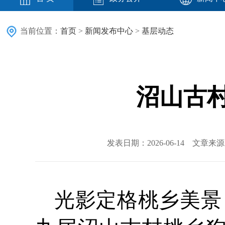
当前位置：
首页
>
新闻发布中心
>
基层动态
沼山古
发表日期：2026-06-14 文章
光影定格桃乡美景