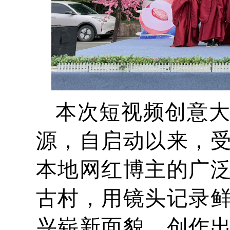
本次短视频创意
源，自启动以来，
本地网红博主的广
古村，用镜头记录
兴崭新面貌，创作