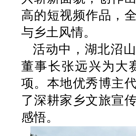
高的短视频作品，
与乡土风情。
活动中，湖北沼
董事长张远兴为大
项。本地优秀博主
了深耕家乡文旅宣
感悟。