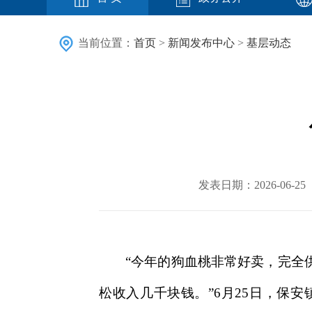
当前位置：
首页
>
新闻发布中心
>
基层动态
发表日期：2026-06
“今年的狗血桃非常好卖，完全
松收入几千块钱。”6月25日，保