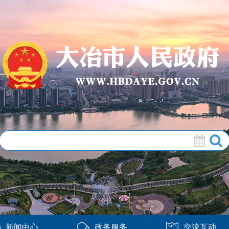
新闻中心
政务服务
交流互动