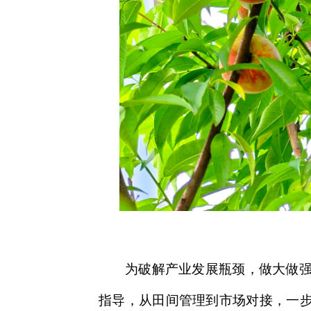
为破解产业发展瓶颈，做大做
指导，从田间管理到市场对接，一步步