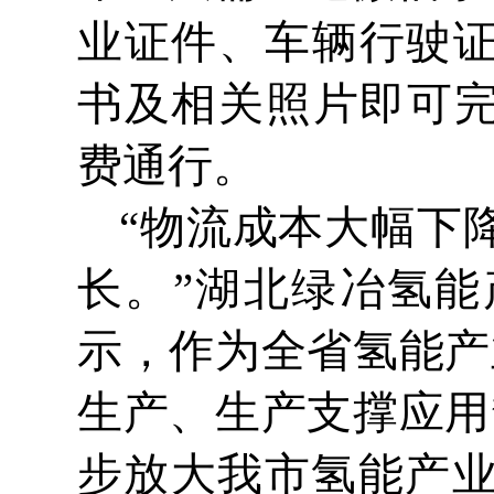
业证件、车辆行驶证
书及相关照片即可完
费通行。
“物流成本大幅下
长。”湖北绿冶氢
示，作为全省氢能产
生产、生产支撑应用
步放大我市氢能产