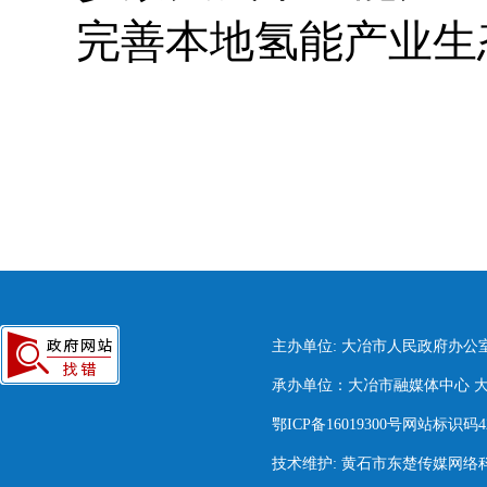
完善本地氢能产业生
主办单位: 大冶市人民政府办公
承办单位：大冶市融媒体中心 大冶市
鄂ICP备16019300号网站标识码420
技术维护: 黄石市东楚传媒网络