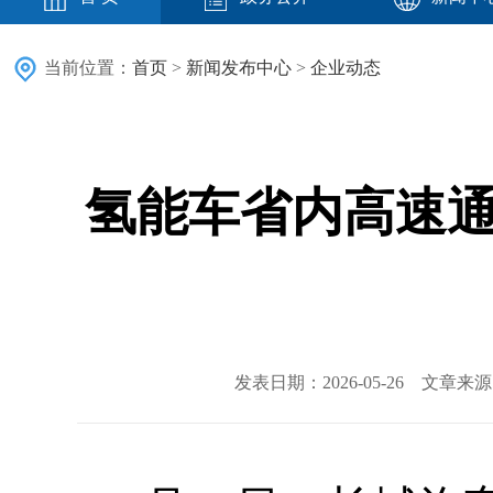
当前位置：
首页
>
新闻发布中心
>
企业动态
氢能车省内高速通
发表日期：2026-05-26 文章