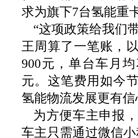
求为旗下7台氢能重
“这项政策给我们
王周算了一笔账，
900元，单台车月均
元。这笔费用如今
氢能物流发展更有信
为方便车主申报
车主只需通过微信小