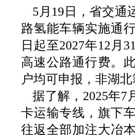
5月19日，省交
路氢能车辆实施通
日起至2027年12
高速公路通行费。
户均可申报，非湖北
据了解，2025
卡运输专线，旗下
往返全部加注大冶