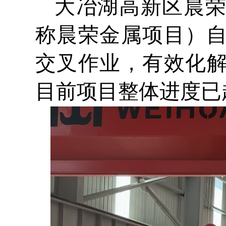
大冶湖高新区晨
称晨荣金属项目）自
交叉作业，有效化
目前项目整体进度已超