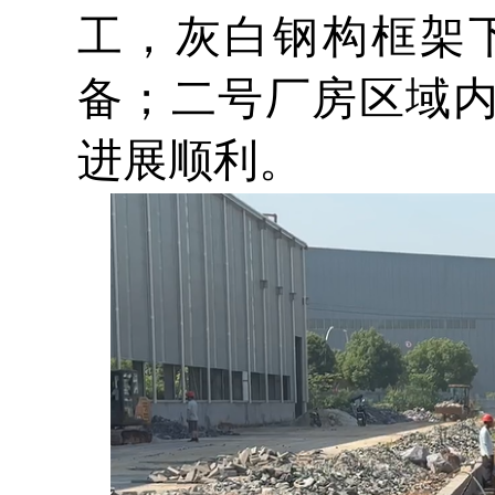
工，灰白钢构框架
备；二号厂房区域
进展顺利。