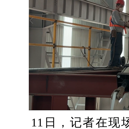
11日，记者在