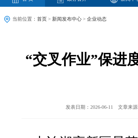
当前位置：
首页
>
新闻发布中心
>
企业动态
“交叉作业”保进
发表日期：2026-06-11 文章