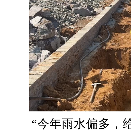
“今年雨水偏多，