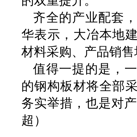
的双重提升。
齐全的产业配套
华表示，大冶本地
材料采购、产品销售
值得一提的是，
的钢构板材将全部
务实举措，也是对产
超）