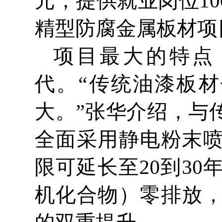
元，提供就业岗位1
精型防腐金属板材项
项目最大的特点
代。“传统油漆板材
大。”张华介绍，与
全面采用静电粉末
限可延长至20到3
机化合物）零排放