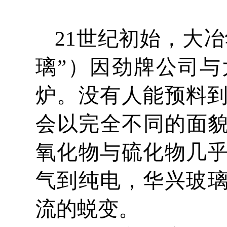
21世纪初始，大
璃”）因劲牌公司
炉。没有人能预料到
会以完全不同的面
氧化物与硫化物几
气到纯电，华兴玻
流的蜕变。