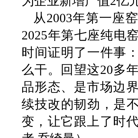
为企业新增产值2亿
从2003年第一
2025年第七座纯
时间证明了一件事：
么干。回望这20多
品形态、是市场边
续技改的韧劲，是不
变，让它跟上了时