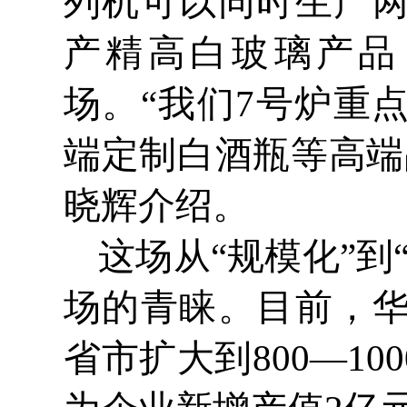
列机可以同时生产
产精高白玻璃产品
场。“我们7号炉重
端定制白酒瓶等高端
晓辉介绍。
这场从“规模化”
场的青睐。目前，
省市扩大到
800—100