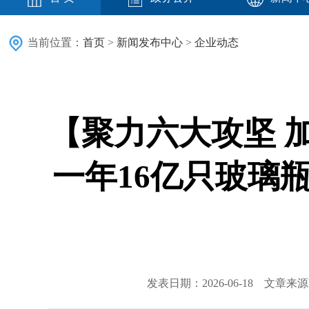
当前位置：
首页
>
新闻发布中心
>
企业动态
【聚力六大攻坚 
一年16亿只玻璃瓶
发表日期：2026-06-18 文章