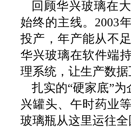
回顾华兴玻璃在
始终的主线。2003
投产，年产能从不足
华兴玻璃在软件端
理系统，让生产数据
扎实的“硬家底”
兴罐头、午时药业等
玻璃瓶从这里运往全