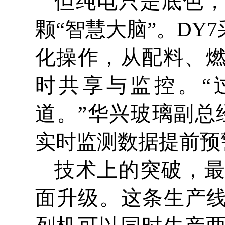
但纯电只是底色
颗“智慧大脑”。D
化操作，从配料、
时共享与监控。“
道。”华兴玻璃副总
实时监测数据提前预
技术上的突破，
面升级。这条生产线