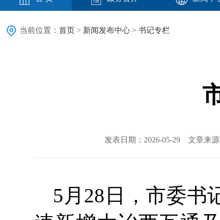
当前位置：
首页
>
新闻发布中心
>
书记专栏
发表日期：2026-05-29 文章
5月28日，市委