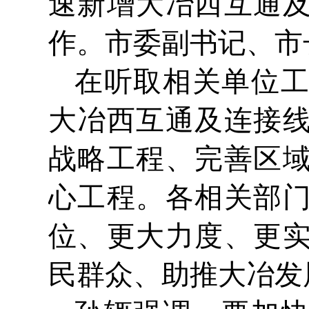
速新增大冶西互通
作。市委副书记、市
在听取相关单位
大冶西互通及连接
战略工程、完善区
心工程。各相关部
位、更大力度、更
民群众、助推大冶发