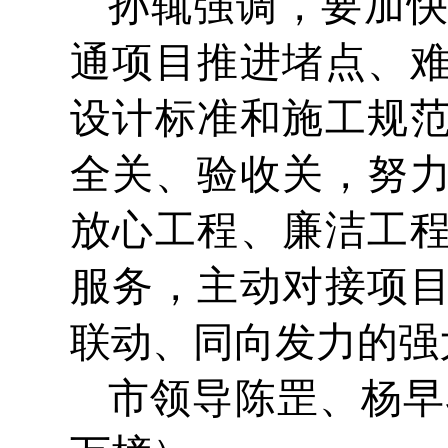
孙辄强调，要加
通项目推进堵点、
设计标准和施工规
全关、验收关，努
放心工程、廉洁工
服务，主动对接项
联动、同向发力的强
市领导陈罡、杨早