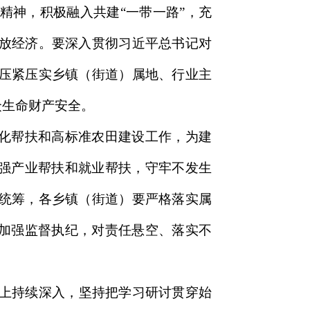
精神，积极融入共建“一带一路”，充
放经济。要深入贯彻习近平总书记对
压紧压实乡镇（街道）属地、行业主
众生命财产安全。
态化帮扶和高标准农田建设工作，为建
加强产业帮扶和就业帮扶，守牢不发生
统筹，各乡镇（街道）要严格落实属
要加强监督执纪，对责任悬空、落实不
讨上持续深入，坚持把学习研讨贯穿始