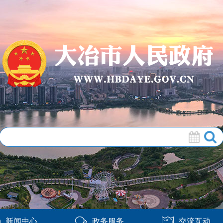
新闻中心
政务服务
交流互动