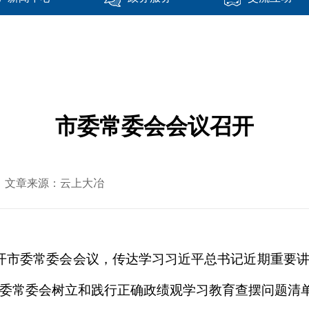
市委常委会会议召开
-30 文章来源：云上大冶
召开市委常委会会议，传达学习习近平总书记近期重要
市委常委会树立和践行正确政绩观学习教育查摆问题清