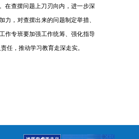
行。在查摆问题上刀刃向内，进一步深
加力，对查摆出来的问题制定举措、
工作专班要加强工作统筹、强化指导
人责任，推动学习教育走深走实。