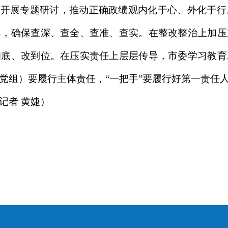
实开展专题研讨，推动正确政绩观内化于心、外化于
单，确保查深、查全、查准、查实。在整改整治上加压
彻底、改到位。在压实责任上层层传导，市委学习教育
党组）要履行主体责任，“一把手”要履行好第一责任
记者 黄婕）