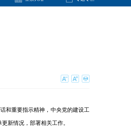
讲话和重要指示精神，中央党的建设工
单更新情况，部署相关工作。