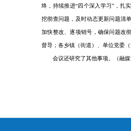
终，持续推进“四个深入学习”，扎
挖彻查问题，及时动态更新问题清
加快整改、逐项销号，确保问题改
督导；各乡镇（街道）、单位党委（
会议还研究了其他事项。（融媒