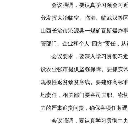
会议强调，要认真学习领会习近
分发挥大冶临空、临港、临武汉等
山西长治市沁源县一煤矿瓦斯爆炸
管部门、企业和个人“四方”责任，
会议要求，要深入学习贯彻习近
设农业强市提供坚强保障。要抓实常
规模性返贫致贫底线。要建好高标
地责任，相关部门要各司其职、密切
力的严肃追责问责，确保各项任务硬
会议强调，要认真学习贯彻中央