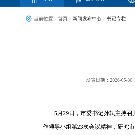
当前位置：
首页
>
新闻发布中心
>
书记专栏
发表日期：2026-05
5月29日，市委书记孙辄主持
作领导小组第23次会议精神，研究