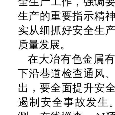
全生产工作，强调
生产的重要指示精
实从细抓好安全生
质量发展。
在大冶有色金属
下沿巷道检查通风
出，要全面提升安
遏制安全事故发生