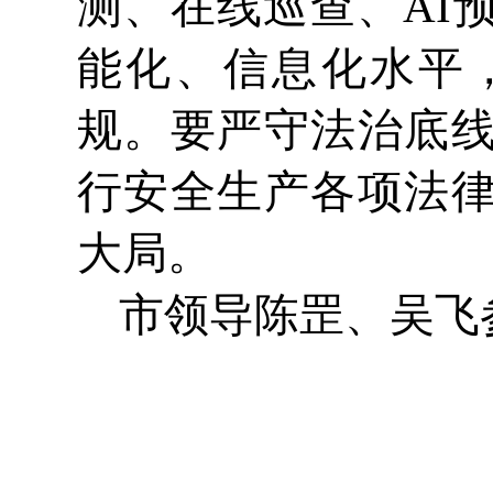
测、在线巡查、AI
能化、信息化水平
规。要严守法治底
行安全生产各项法
大局。
市领导陈罡、吴飞