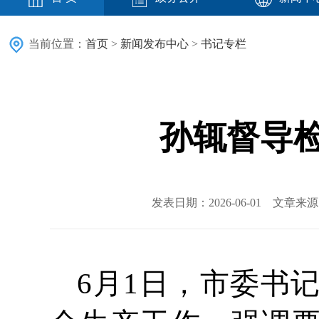
当前位置：
首页
>
新闻发布中心
>
书记专栏
孙辄督导
发表日期：2026-06-01 文章
6月1日，市委书