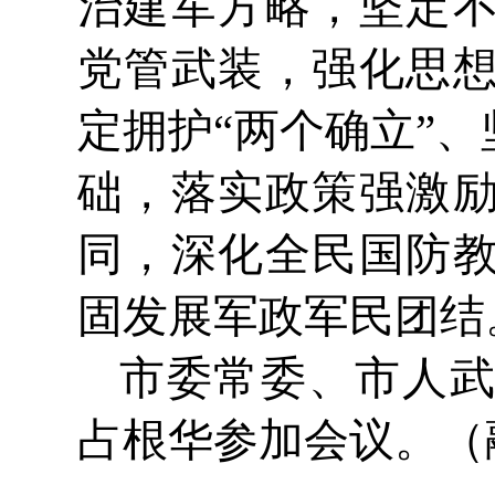
治建军方略，坚定
党管武装，强化思
定拥护“两个确立”
础，落实政策强激
同，深化全民国防
固发展军政军民团结
市委常委、市人
占根华参加会议。（