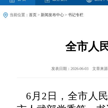
当前位置：
首页
>
新闻发布中心
>
书记专栏
全市人
发表日期：2026-06-03 文章
6月2日，全市人