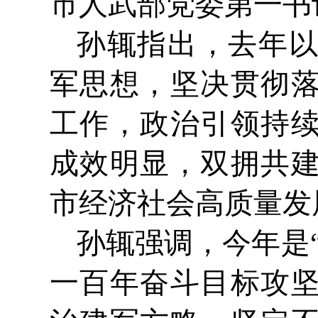
市人武部党委第一书
孙辄指出，去年
军思想，坚决贯彻
工作，政治引领持
成效明显，双拥共
市经济社会高质量发
孙辄强调，今年是
一百年奋斗目标攻