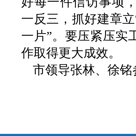
好每一件信访事项，
一反三，抓好建章立
一片”。要压紧压实
作取得更大成效。
市领导张林、徐铭