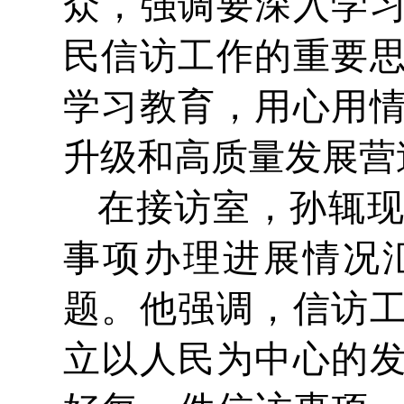
众，强调要深入学
民信访工作的重要
学习教育，用心用
升级和高质量发展营
在接访室，孙辄
事项办理进展情况
题。他强调，信访
立以人民为中心的