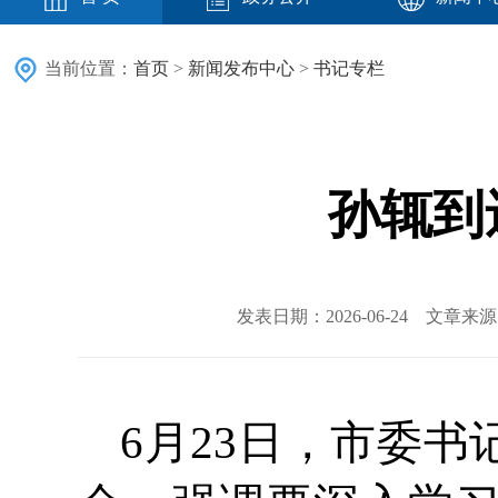
当前位置：
首页
>
新闻发布中心
>
书记专栏
孙辄到
发表日期：2026-06-24 文章
6月23日，市委