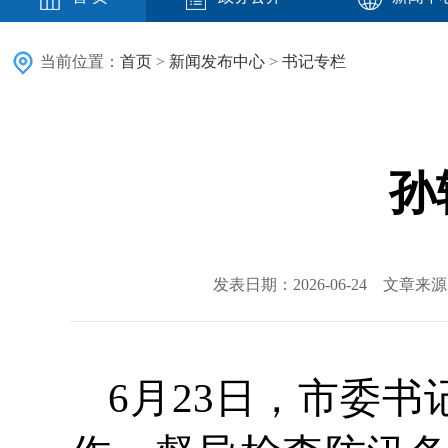
当前位置：
首页
>
新闻发布中心
>
书记专栏
孙
发表日期：2026-06-24 文章
6月23日，市委