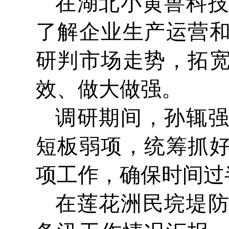
在湖北小黄兽科
了解企业生产运营
研判市场走势，拓
效、做大做强。
调研期间，孙辄
短板弱项，统筹抓
项工作，确保时间过
在莲花洲民垸堤