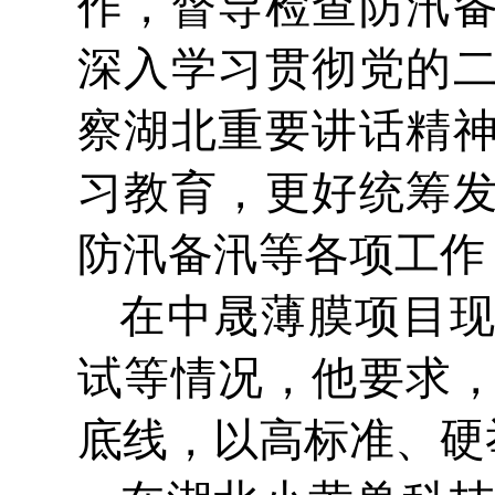
作，督导检查防汛
深入学习贯彻党的
察湖北重要讲话精
习教育，更好统筹
防汛备汛等各项工作
在中晟薄膜项目
试等情况，他要求
底线，以高标准、硬