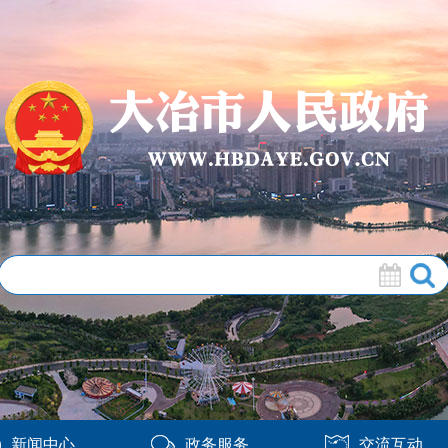
新闻中心
政务服务
交流互动