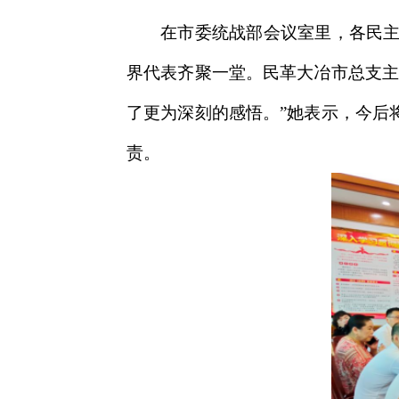
在市委统战部会议室里，各民主
界代表齐聚一堂。民革大冶市总支主
了更为深刻的感悟。”她表示，今后
责。