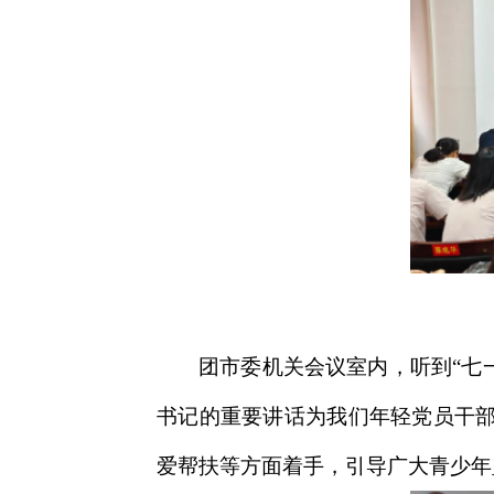
团市委机关会议室内，听到“七
书记的重要讲话为我们年轻党员干
爱帮扶等方面着手，引导广大青少年