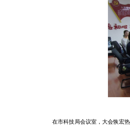
在市科技局会议室，大会恢宏热