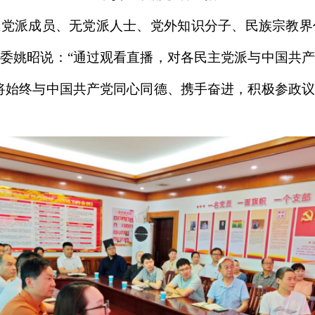
党派成员、无党派人士、党外知识分子、民族宗教界
委姚昭说：“通过观看直播，对各民主党派与中国共
将始终与中国共产党同心同德、携手奋进，积极参政