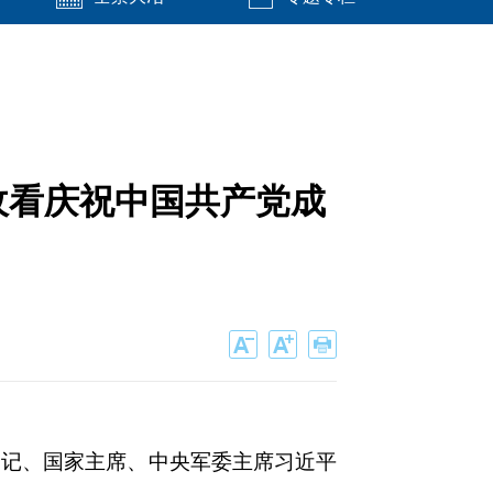
收看庆祝中国共产党成
书记、国家主席、中央军委主席习近平