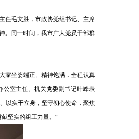
主任毛文胜，市政协党组书记、主席
精神。同一时间，我市广大党员干部群
，大家坐姿端正、精神饱满，全程认真
办公室主任、机关党委副书记叶峰表
魂、以实干立身，坚守初心使命，聚焦
献坚实的组工力量。”