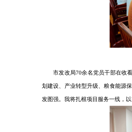
市发改局70余名党员干部在收
划建设、产业转型升级、粮食能源保
发图强。我将扎根项目服务一线，以