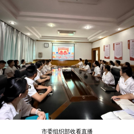
市委组织部收看直播