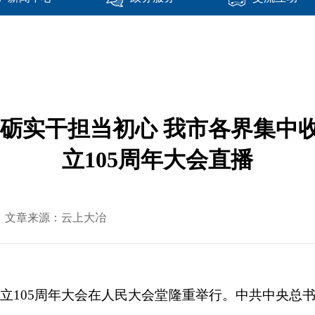
砥砺实干担当初心 我市各界集中
立105周年大会直播
-02 文章来源：云上大冶
成立105周年大会在人民大会堂隆重举行。中共中央总