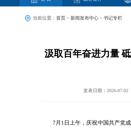
当前位置：
首页
>
新闻发布中心
>
书记专栏
汲取百年奋进力量 
发表日期：2026-07
7月1日上午，庆祝中国共产党