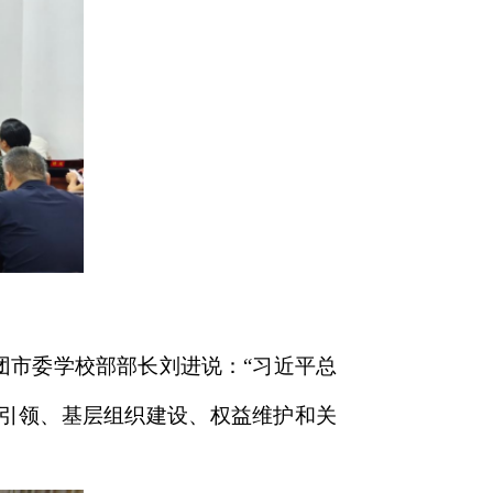
团市委学校部部长刘进说：“习近平总
引领、基层组织建设、权益维护和关