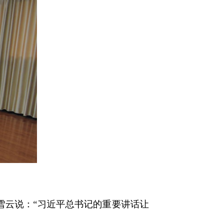
雪云说：“习近平总书记的重要讲话让