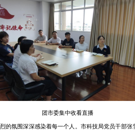
团市委集中收看直播
烈的氛围深深感染着每一个人。市科技局党员干部张