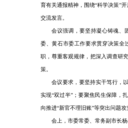
育有关通报精神，围绕“科学决策”
交流发言。
会议强调，要坚持凝心铸魂、
委、黄石市委工作要求贯穿决策全
职，尊重客观规律，把深入调查研
策。
会议要求，要坚持实干笃行，以
实现“双过半”；要聚焦民生保障，
向推进“新官不理旧账”等突出问题
会上，市委常委、常务副市长杨