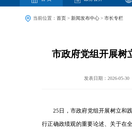
当前位置：
首页
>
新闻发布中心
>
市长专栏
市政府党组开展树
发表日期：2026-05
25日，市政府党组开展树立和
行正确政绩观的重要论述、关于在