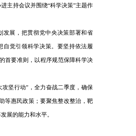
进主持会议并围绕“科学决策”主题作
划发展，把贯彻党中央决策部署和省
想自觉引领科学决策。要坚持依法履
的首要准则，以程序规范保障科学决
大攻坚行动”，全力奋战二季度，确保
救助等惠民政策；要聚焦整改整治，靶
筹发展的能力和水平。