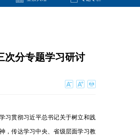
三次分专题学习研讨
入学习贯彻习近平总书记关于树立和践
神，传达学习中央、省级层面学习教