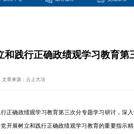
立和践行正确政绩观学习教育第
-30 文章来源：云上大冶
践行正确政绩观学习教育第三次分专题学习研讨，深
全党开展树立和践行正确政绩观学习教育的重要指示精