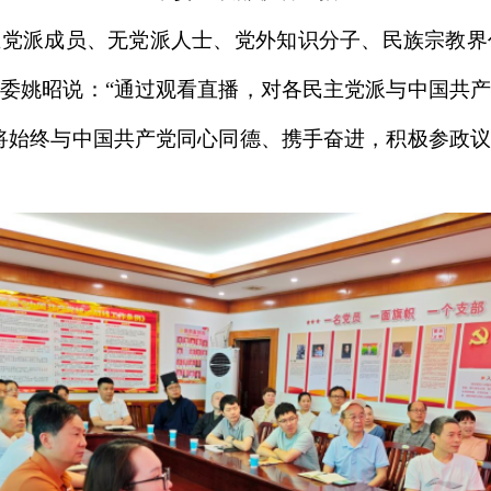
党派成员、无党派人士、党外知识分子、民族宗教界
委姚昭说：“通过观看直播，对各民主党派与中国共
将始终与中国共产党同心同德、携手奋进，积极参政