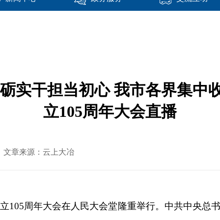
砥砺实干担当初心 我市各界集中
立105周年大会直播
-02 文章来源：云上大冶
成立105周年大会在人民大会堂隆重举行。中共中央总