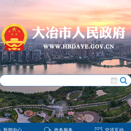
新闻中心
政务服务
交流互动