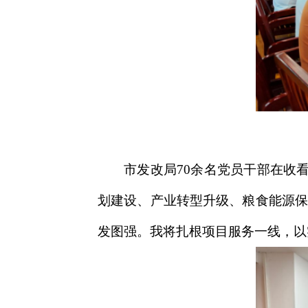
市发改局70余名党员干部在收
划建设、产业转型升级、粮食能源保
发图强。我将扎根项目服务一线，以