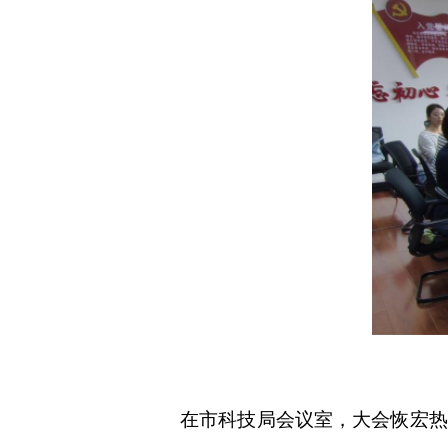
在市科技局会议室，大会恢宏热