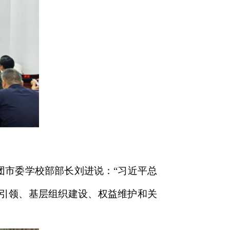
团市委学校部部长刘进说：“习近平总
引领、基层组织建设、权益维护和关