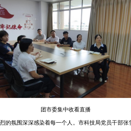
团市委集中收看直播
烈的氛围深深感染着每一个人。市科技局党员干部张