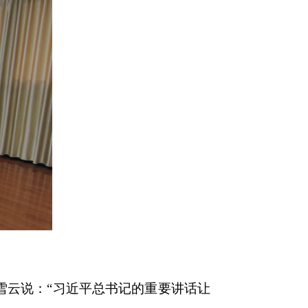
雪云说：“习近平总书记的重要讲话让