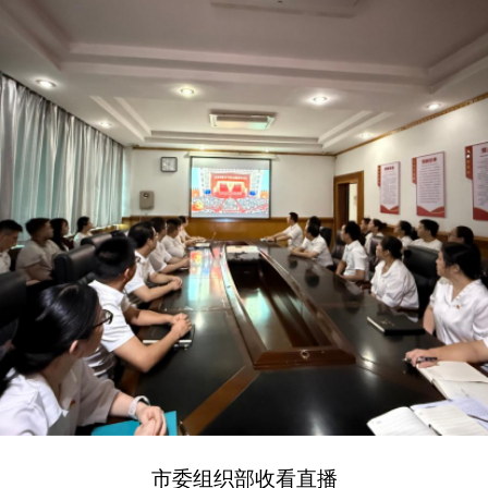
市委组织部收看直播