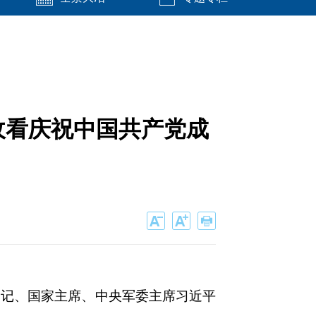
收看庆祝中国共产党成
书记、国家主席、中央军委主席习近平