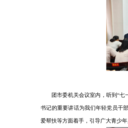
团市委机关会议室内，听到“七
书记的重要讲话为我们年轻党员干
爱帮扶等方面着手，引导广大青少年