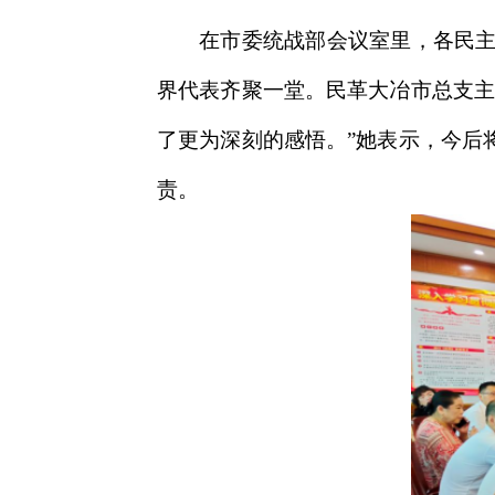
在市委统战部会议室里，各民主
界代表齐聚一堂。民革大冶市总支主
了更为深刻的感悟。”她表示，今后
责。