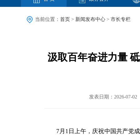
当前位置：
首页
>
新闻发布中心
>
市长专栏
汲取百年奋进力量 
发表日期：2026-07
7月1日上午，庆祝中国共产党