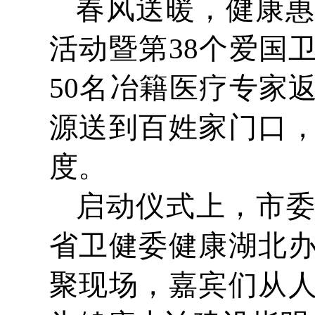
春风送暖，健康惠
活动暨第38个爱国
50名冶籍医疗专家
源送到百姓家门口
度。
启动仪式上，市
省卫健委健康湖北
聚现场，嘉宾们从