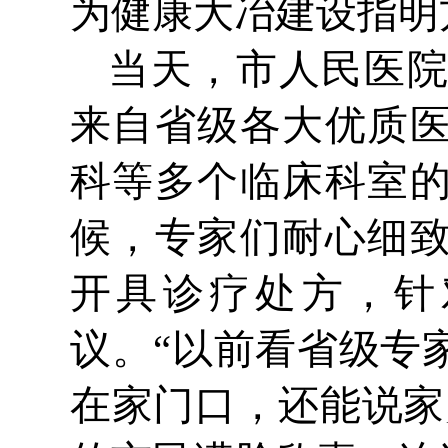
为健康大冶建设指明
当天，市人民医
来自省级各大优质
科等多个临床科室
候，专家们耐心细
开具诊疗处方，针
议。“以前看省级专
在家门口，还能说家