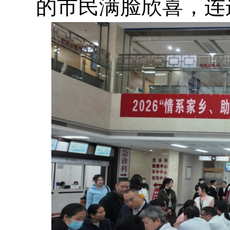
的市民满脸欣喜，连