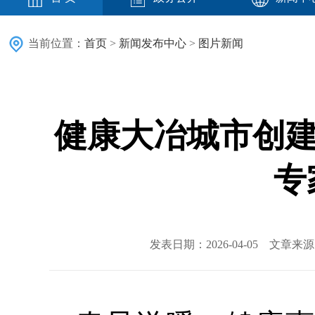
当前位置：
首页
>
新闻发布中心
>
图片新闻
健康大冶城市创建
专
发表日期：2026-04-05 文章