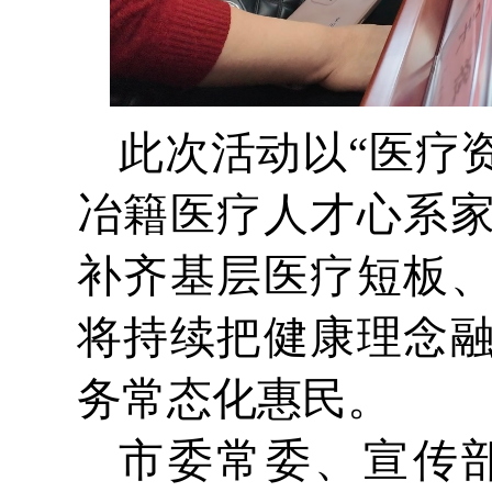
此次活动以“医疗
冶籍医疗人才心系
补齐基层医疗短板
将持续把健康理念
务常态化惠民。
市委常委、宣传