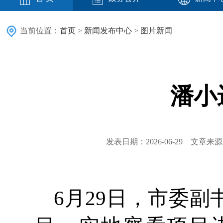
当前位置：
首页
>
新闻发布中心
>
图片新闻
潘小
发表日期：2026-06-29 文章
6月29日，市委