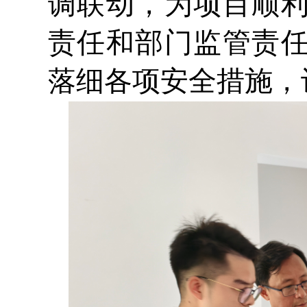
调联动，为项目顺
责任和部门监管责
落细各项安全措施，让