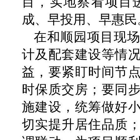
目，实地察看项目
成、早投用、早惠民
在和顺园项目现
计及配套建设等情
益，要紧盯时间节
时保质交房；要同
施建设，统筹做好
切实提升居住品质