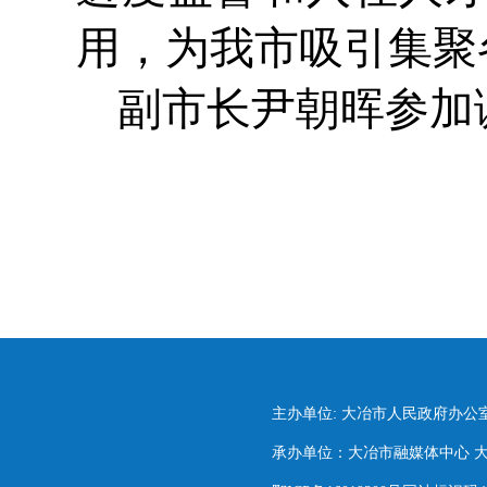
用，为我市吸引集聚
副市长尹朝晖参加
主办单位: 大冶市人民政府办公
承办单位：大冶市融媒体中心 大冶市