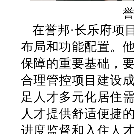
誉
在誉邦·长乐府项
布局和功能配置。
保障的重要基础，
合理管控项目建设
足人才多元化居住
人才提供舒适便捷
进度监督和入住人