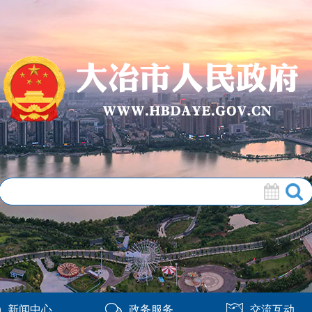
新闻中心
政务服务
交流互动