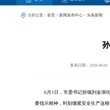
当前位置：
首页
>
新闻发布中心
>
头条新闻
孙
发表日期：2026-06
6月1日，市委书记孙辄到金湖
要指示精神，时刻绷紧安全生产这根