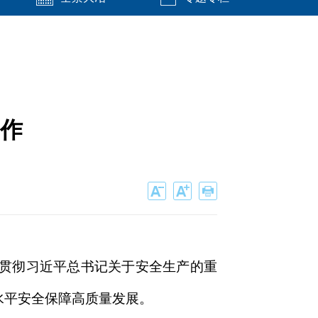
作
习贯彻习近平总书记关于安全生产的重
水平安全保障高质量发展。