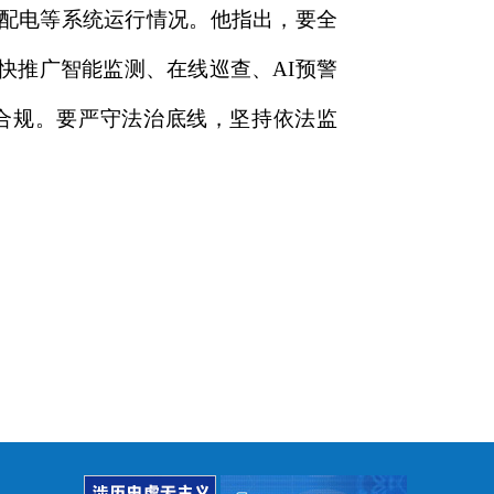
配电等系统运行情况。他指出，要全
快推广智能监测、在线巡查、AI预警
合规。要严守法治底线，坚持依法监