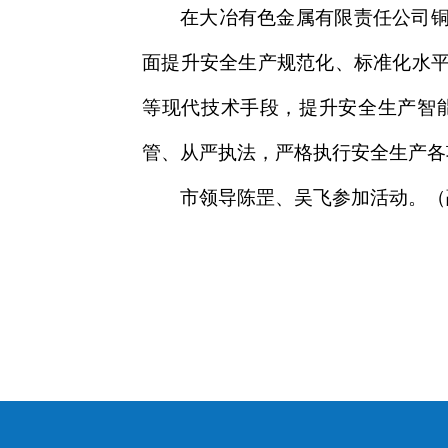
在大冶有色金属有限责任公司
面提升安全生产规范化、标准化水平
等现代技术手段，提升安全生产智
管、从严执法，严格执行安全生产各
市领导陈罡、吴飞参加活动。（