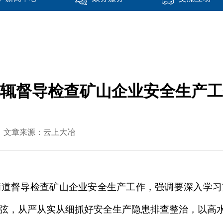
辄督导检查矿山企业安全生产工
-01 文章来源：云上大冶
街道督导检查矿山企业安全生产工作，强调要深入学
弦，从严从实从细抓好安全生产隐患排查整治，以高