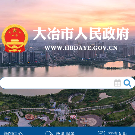
新闻中心
政务服务
交流互动