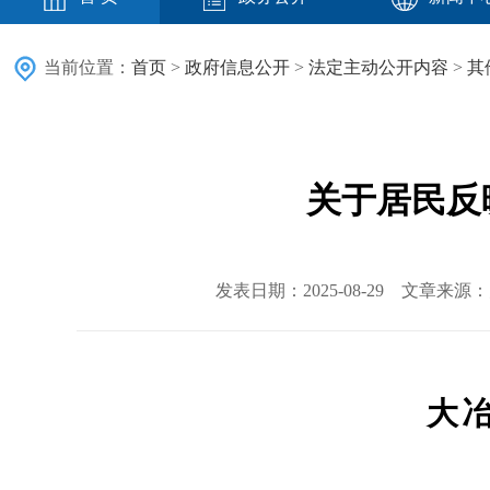
当前位置：
首页
>
政府信息公开
>
法定主动公开内容
>
其
关于居民反
发表日期：2025-08-29 文章来
大