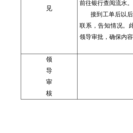
前往银行查阅流水。
见
接到工单后以
联系，告知情况。
领导审批，确保内
领
导
审
核