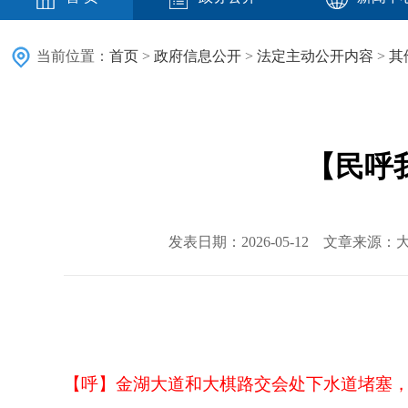
当前位置：
首页
>
政府信息公开
>
法定主动公开内容
>
其
【民呼我
发表日期：2026-05-12 文章来源：大
【呼】
金湖大道和大棋路交会处下水道堵塞