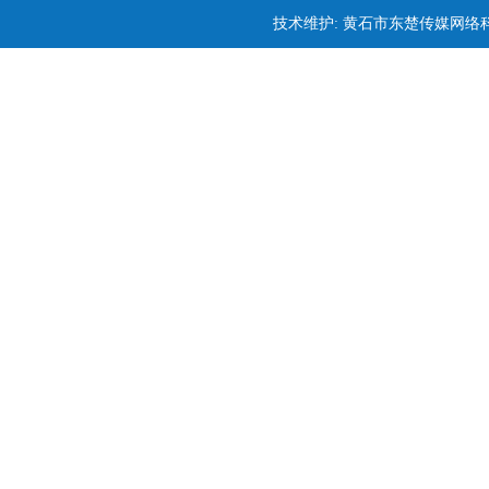
技术维护: 黄石市东楚传媒网络