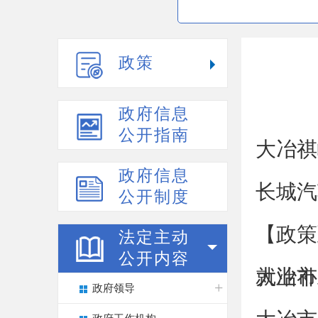
政策
政府信息
公开指南
大冶祺
政府信息
长城汽
公开制度
【政策
法定主动
公开内容
就业补
大冶市
政府领导