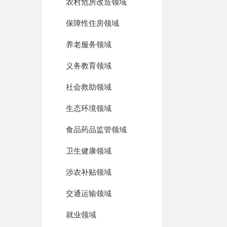
农村危房改造领域
保障性住房领域
养老服务领域
义务教育领域
社会救助领域
生态环境领域
食品药品监管领域
卫生健康领域
涉农补贴领域
交通运输领域
就业领域