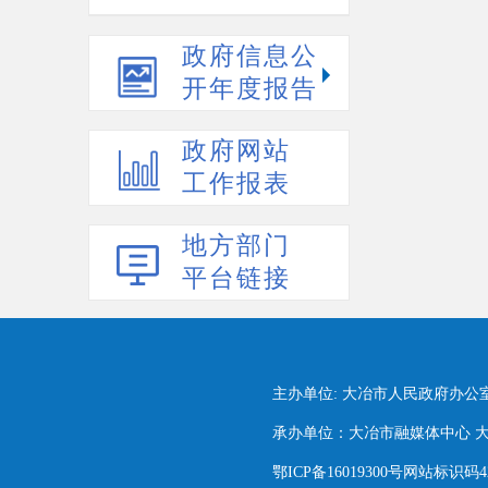
政府信息公
开年度报告
政府网站
工作报表
地方部门
平台链接
主办单位: 大冶市人民政府办公
承办单位：大冶市融媒体中心 大冶市
鄂ICP备16019300号网站标识码420