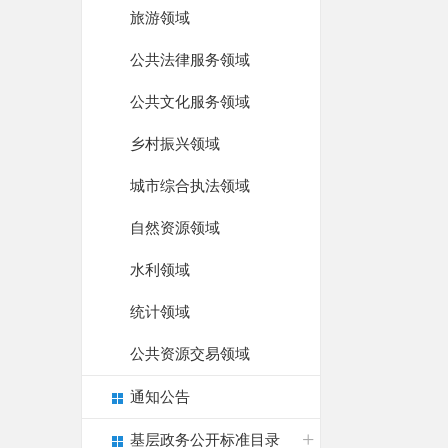
旅游领域
公共法律服务领域
公共文化服务领域
乡村振兴领域
城市综合执法领域
自然资源领域
水利领域
统计领域
公共资源交易领域
通知公告
基层政务公开标准目录