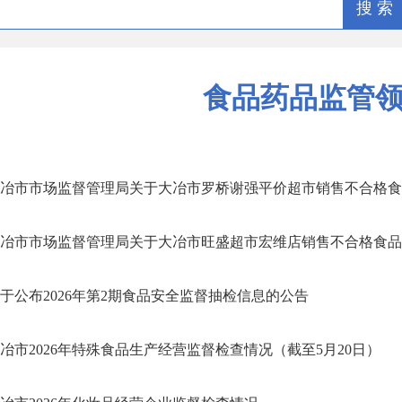
搜 索
食品药品监管
冶市市场监督管理局关于大冶市罗桥谢强平价超市销售不合格食品核
冶市市场监督管理局关于大冶市旺盛超市宏维店销售不合格食品核查
于公布2026年第2期食品安全监督抽检信息的公告
冶市2026年特殊食品生产经营监督检查情况（截至5月20日）