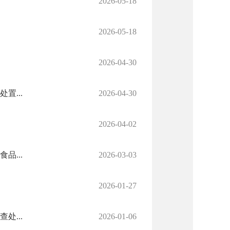
2026-05-18
2026-05-18
2026-04-30
...
2026-04-30
2026-04-02
品...
2026-03-03
2026-01-27
...
2026-01-06