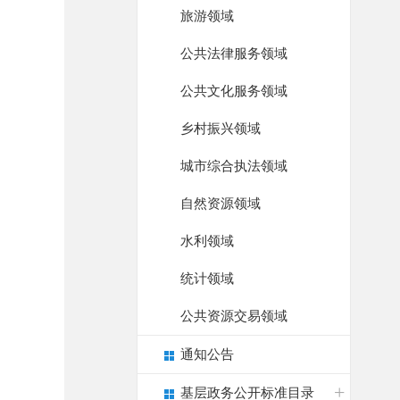
旅游领域
公共法律服务领域
公共文化服务领域
乡村振兴领域
城市综合执法领域
自然资源领域
水利领域
统计领域
公共资源交易领域
通知公告
基层政务公开标准目录