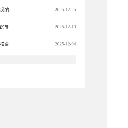
...
2025-12-25
...
2025-12-19
...
2025-12-04