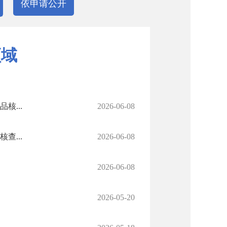
依申请公开
领域
...
2026-06-08
...
2026-06-08
2026-06-08
2026-05-20