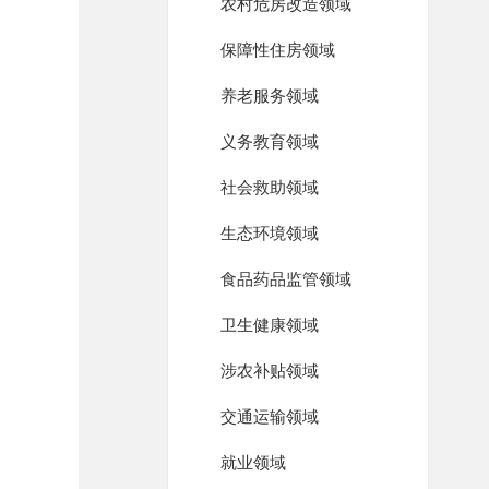
农村危房改造领域
保障性住房领域
养老服务领域
义务教育领域
社会救助领域
生态环境领域
食品药品监管领域
卫生健康领域
涉农补贴领域
交通运输领域
就业领域