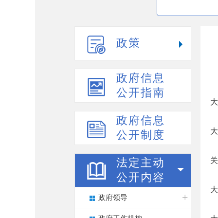
政策
政府信息
公开指南
大
政府信息
大
公开制度
关
法定主动
公开内容
大
政府领导