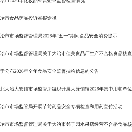
冶市2026年化妆品经营企业监督检查情况
冶市食品药品投诉举报途径
冶市市场监督管理局2026年“五一”期间食品安全消费提示
冶市市场监督管理局关于大冶市佳美食品厂生产不合格食品核查处置
于公布2026年全年食品安全监督抽检信息的公告
北大冶大箕铺市场监管所组织开展大箕铺镇2026年集中用餐单位食
冶市市场监管局开展节前药品安全专项检查和用药宣传活动
冶市市场监督管理局关于大冶市邻子园水果店经营不合格食品核查处