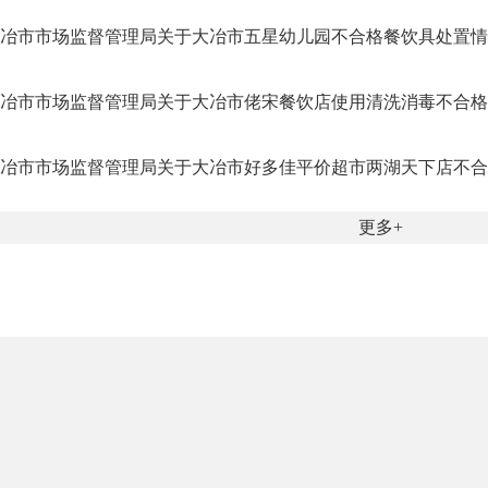
冶市市场监督管理局关于大冶市五星幼儿园不合格餐饮具处置情况的
冶市市场监督管理局关于大冶市佬宋餐饮店使用清洗消毒不合格的餐
冶市市场监督管理局关于大冶市好多佳平价超市两湖天下店不合格食
更多