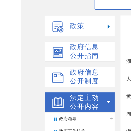
政策
政府信息
公开指南
湖
政府信息
大
公开制度
黄
法定主动
公开内容
湖
政府领导