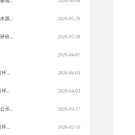
...
2026-06-08
...
2026-05-29
...
2026-05-28
2026-04-07
...
2026-04-03
...
2026-04-03
...
2026-03-17
...
2026-02-10