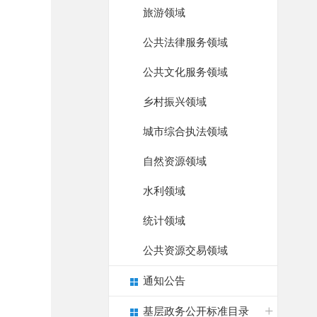
旅游领域
公共法律服务领域
公共文化服务领域
乡村振兴领域
城市综合执法领域
自然资源领域
水利领域
统计领域
公共资源交易领域
通知公告
基层政务公开标准目录