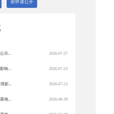
依申请公开
域
...
2026-07-27
...
2026-07-23
影...
2026-07-23
...
2026-06-30