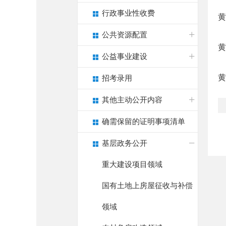
行政事业性收费
黄
公共资源配置
黄
公益事业建设
黄
招考录用
其他主动公开内容
确需保留的证明事项清单
基层政务公开
重大建设项目领域
国有土地上房屋征收与补偿
领域