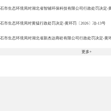
石市生态环境局对湖北省智辅环保科技有限公司行政处罚决定-黄环
石市生态环境局对黄猛行政处罚决定-黄环罚〔2026〕冶-13号
石市生态环境局对湖北省新杰达商砼有限公司行政处罚决定-黄环罚
更多