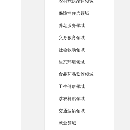
农村危房改造领域
保障性住房领域
养老服务领域
义务教育领域
社会救助领域
生态环境领域
食品药品监管领域
卫生健康领域
涉农补贴领域
交通运输领域
就业领域