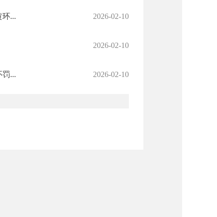
...
2026-02-10
2026-02-10
...
2026-02-10