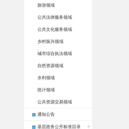
旅游领域
公共法律服务领域
公共文化服务领域
乡村振兴领域
城市综合执法领域
自然资源领域
水利领域
统计领域
公共资源交易领域
通知公告
基层政务公开标准目录