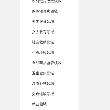
农村危房改造领域
保障性住房领域
养老服务领域
义务教育领域
社会救助领域
生态环境领域
食品药品监管领域
卫生健康领域
涉农补贴领域
交通运输领域
就业领域