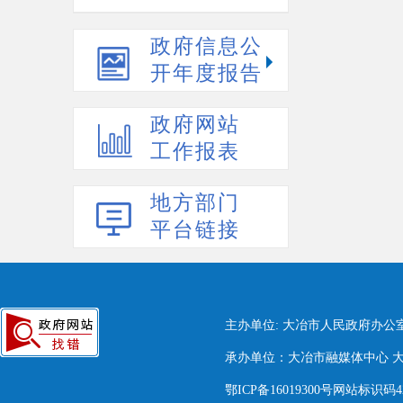
政府信息公
开年度报告
政府网站
工作报表
地方部门
平台链接
主办单位: 大冶市人民政府办公
承办单位：大冶市融媒体中心 大冶市
鄂ICP备16019300号网站标识码420