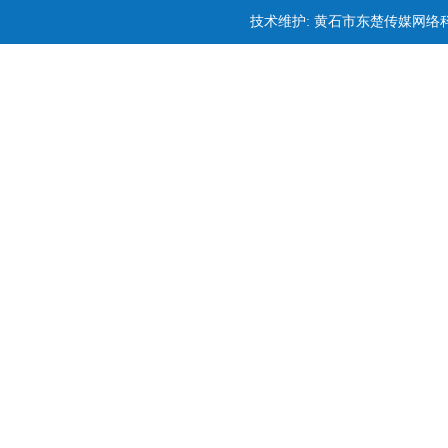
技术维护: 黄石市东楚传媒网络