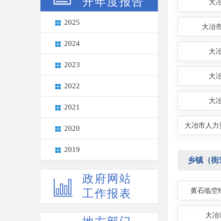
开年度报告
大
2025
大冶
2024
大
2023
大
2022
大
2021
大冶市人力
2020
2019
乡镇（街
政府网站
黄石临空
工作报表
大冶