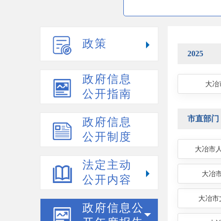
政策
2025
政府信息
大冶
公开指南
市直部门
政府信息
公开制度
大冶市
法定主动
大冶
公开内容
大冶市
政府信息公