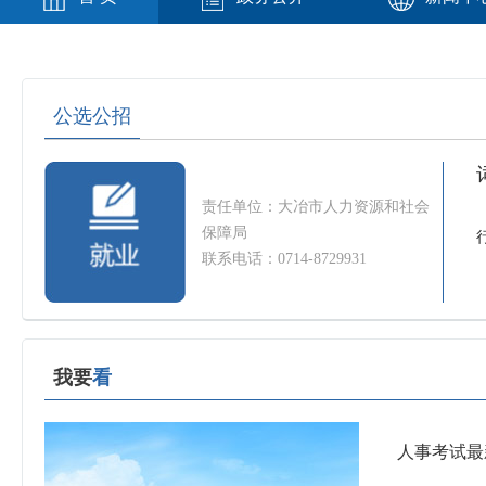
公选公招
责任单位：大冶市人力资源和社会
保障局
联系电话：0714-8729931
我要
看
人事考试最