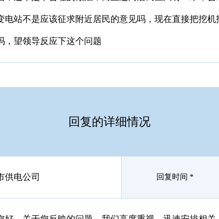
变电站不是应该征求附近居民的意见吗，现在直接把挖机
吗，望领导反应下这个问题
回复的详细情况
市供电公司
回复时间 *