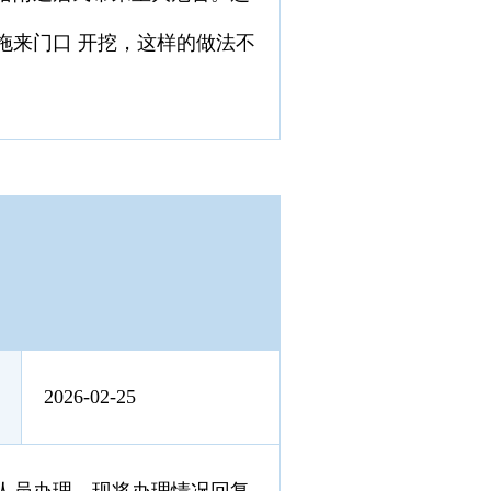
拖来门口 开挖，这样的做法不
2026-02-25