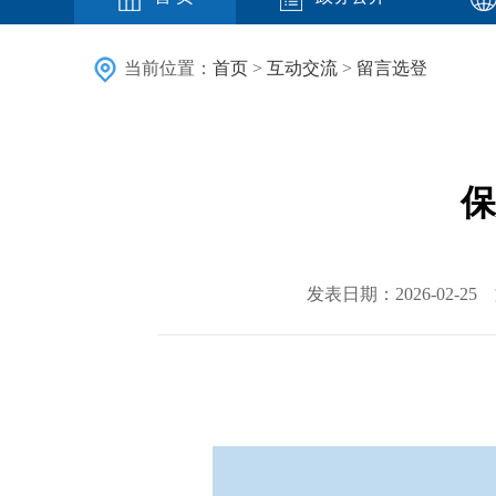
当前位置：
首页
>
互动交流
>
留言选登
保
发表日期：2026-02-