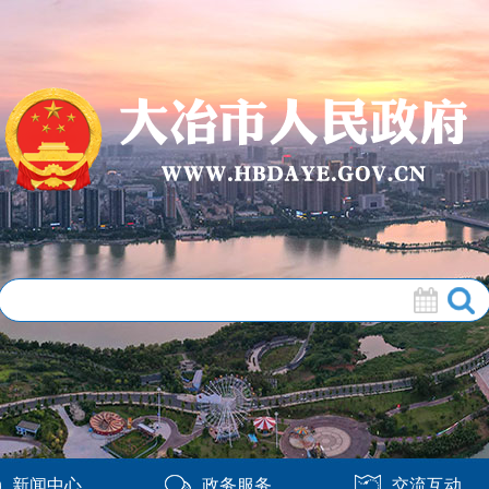
新闻中心
政务服务
交流互动