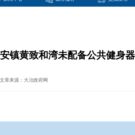
安镇黄致和湾未配备公共健身器
25 文章来源：大冶政府网