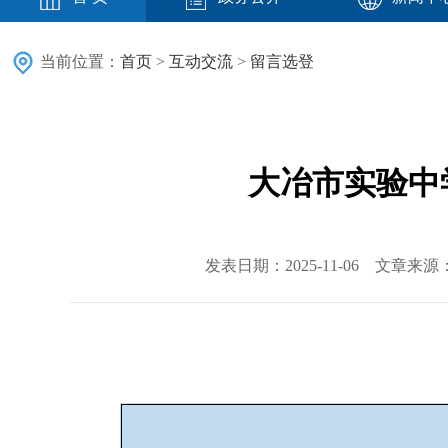
当前位置：
首页
>
互动交流
>
留言选登
大冶市实验中
发表日期：2025-11-06 文章来