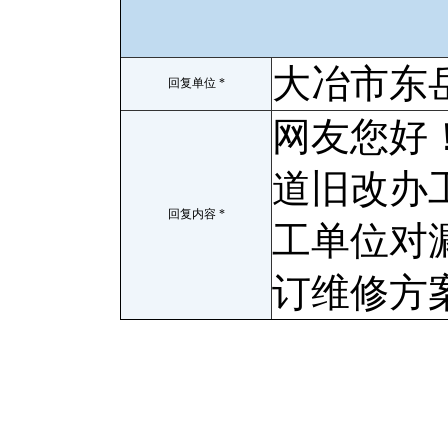
大冶市东
回复单位 *
网友您好
道旧改办
回复内容 *
工单位对
订维修方