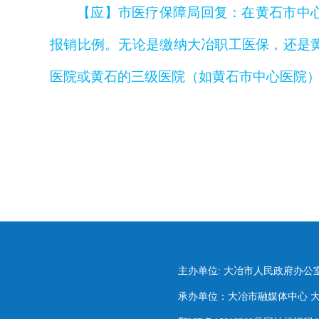
【应】市医疗保障局回复：在黄石市中
报销比例。无论是缴纳大冶职工医保，还是
医院或黄石的三级医院（如黄石市中心医院）治
主办单位: 大冶市人民政府办公
承办单位：大冶市融媒体中心 大冶市