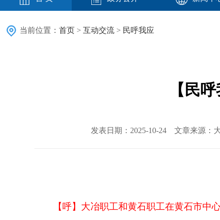
当前位置：
首页
>
互动交流
>
民呼我应
【民呼
发表日期：2025-10-24 文章来源：大
【呼】大冶职工和黄石职工在黄石市中