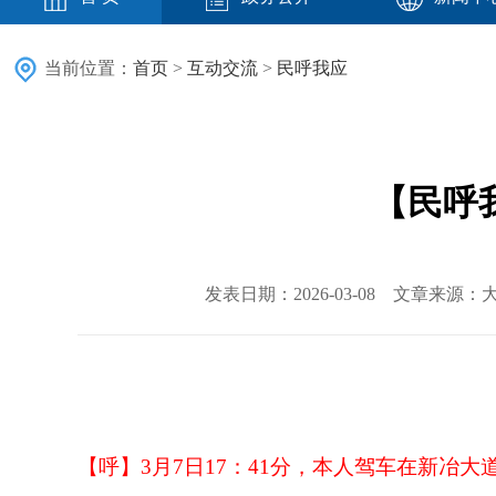
当前位置：
首页
>
互动交流
>
民呼我应
【民呼我
发表日期：2026-03-08 文章来源：大
【呼】
3月7日17：41分，本人驾车在新