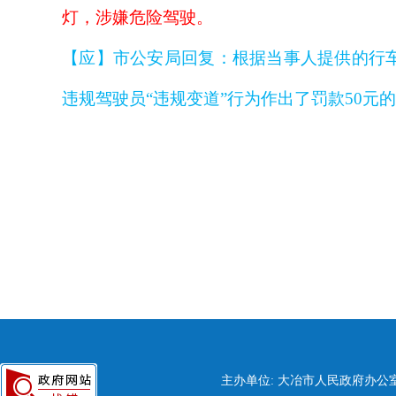
灯，涉嫌危险驾驶
。
【应】
市公安局回复：根据当事人提供的行
违规驾驶员
“违规变道”行为作出了罚款50元
主办单位: 大冶市人民政府办公