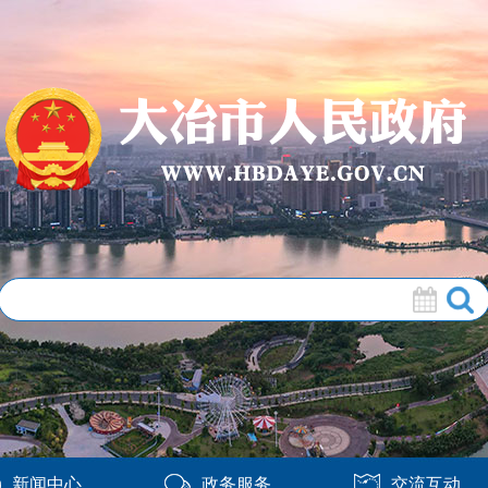
新闻中心
政务服务
交流互动