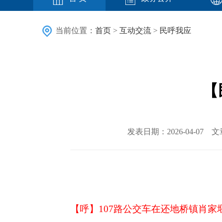
当前位置：
首页
>
互动交流
>
民呼我应
【
发表日期：2026-04-07 
【呼】
107路公交车在还地桥镇肖家