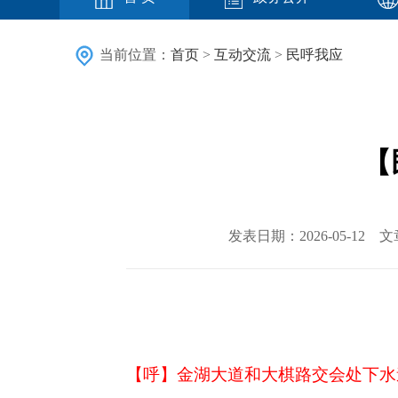
当前位置：
首页
>
互动交流
>
民呼我应
【
发表日期：2026-05-12 
【呼】
金湖大道和大棋路交会处下水