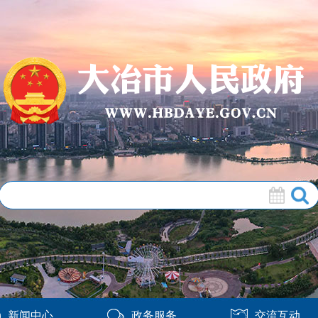
新闻中心
政务服务
交流互动