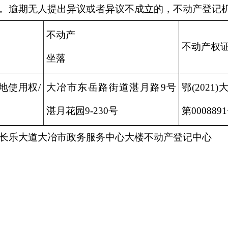
。逾期无人提出异议或者异议不成立的，不动产登记
不动产
不动产权
坐落
地使用权/
大冶市东岳路街道湛月路9号
鄂(2021
湛月花园9-230号
第000889
长乐大道大冶市政务服务中心大楼不动产登记中心