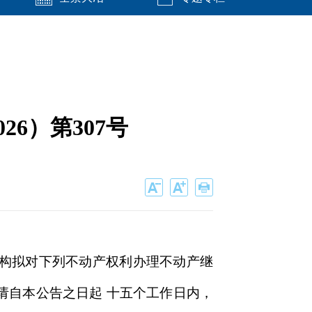
6）第307号
构拟对下列不动产权利办理不动产继
请自本公告之日起 十五个工作日内，