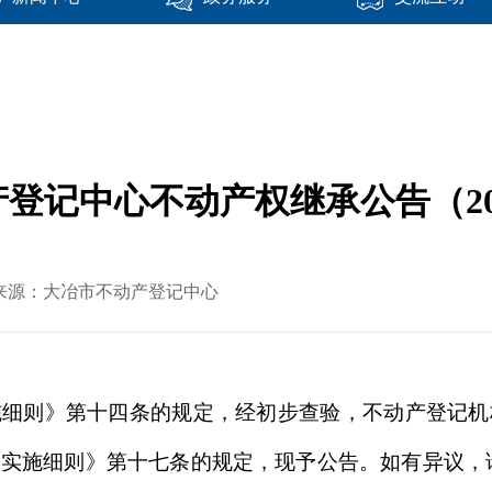
登记中心不动产权继承公告（202
 文章来源：大冶市不动产登记中心
施细则》第十四条的规定，经初步查验，不动产登记机
实施细则》第十七条的规定，现予公告。如有异议，