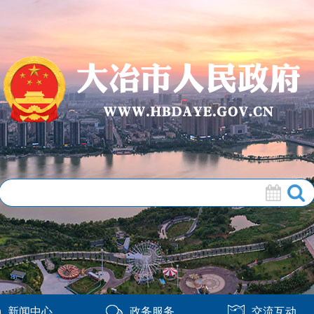
新闻中心
政务服务
交流互动