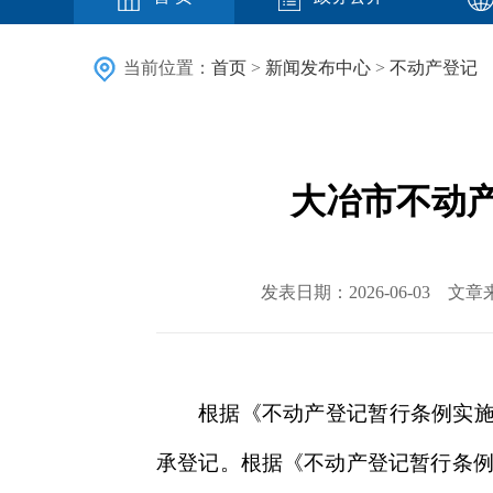
当前位置：
首页
>
新闻发布中心
>
不动产登记
大冶市不动产
发表日期：2026-06-03
根据《不动产登记暂行条例实
承登记。根据《不动产登记暂行条例