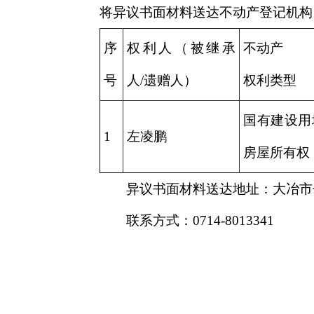
将异议书面材料送达不动产登记机构
序
权利人（被继承
不动产
号
人/遗赠人）
权利类型
国有建设用
1
左凌鹏
房屋所有权
异议书面材料送达地址：大冶市
联系方式：0714-8013341