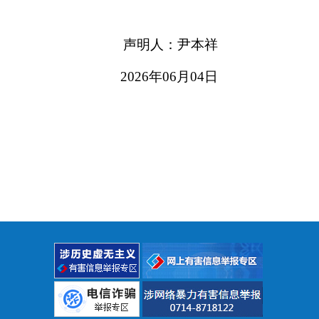
声明人：尹本祥
2026年06月04日