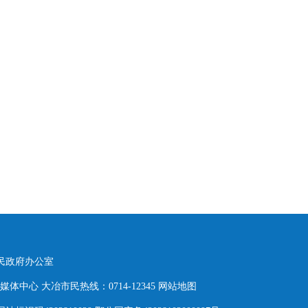
人民政府办公室
体中心 大冶市民热线：0714-12345
网站地图