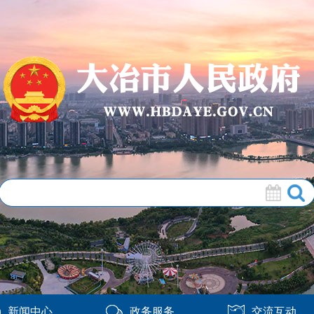
新闻中心
政务服务
交流互动