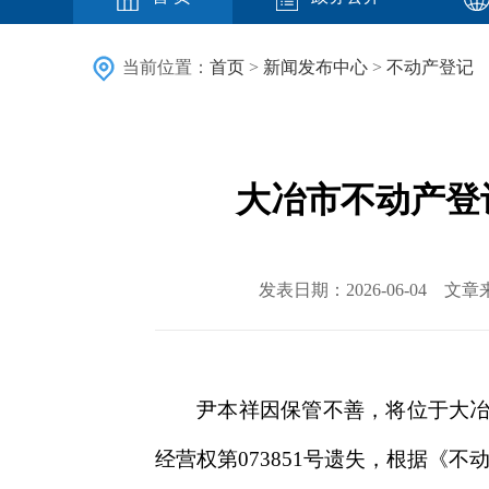
当前位置：
首页
>
新闻发布中心
>
不动产登记
大冶市不动产登记
发表日期：2026-06-04
尹本祥因保管不善，将位于大冶
经营权第073851号遗失，根据